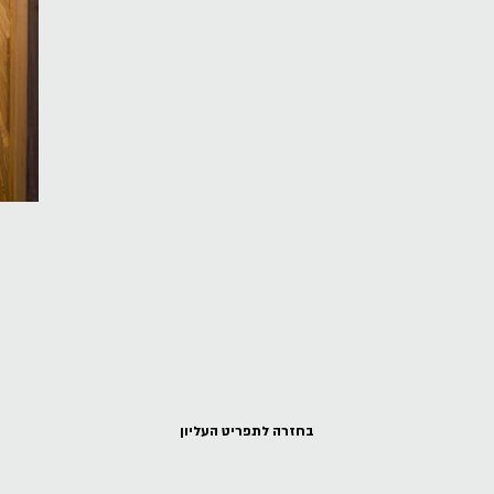
בחזרה לתפריט העליון