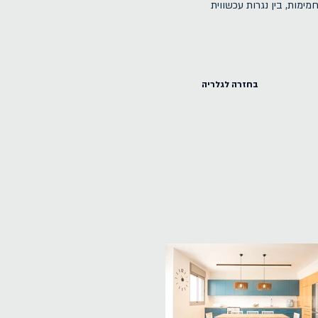
מימות, בין נגרות עכשווית
בחזרה לגלריה