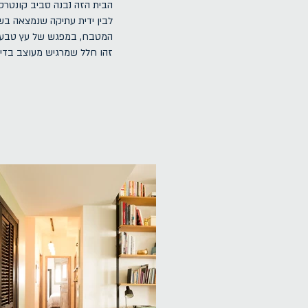
הבית הזה נבנה סביב קונטרסטי
לבין ידית עתיקה שנמצאה בש
המטבח, במפגש של עץ טבעי וא
.זהו חלל שמרגיש מעוצב בדיו