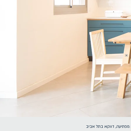
מפתיעה, דווקא בתל אביב