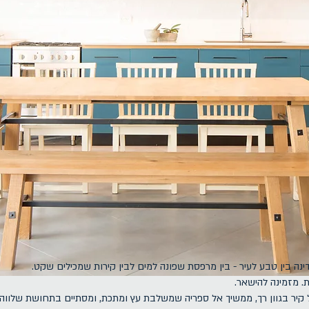
דינה בין טבע לעיר - בין מרפסת שפונה למים לבין קירות שמכילים שקט
. מזמינה להישאר
קיר בגוון רך, ממשיך אל ספריה שמשלבת עץ ומתכת, ומסתיים בתחושת שלווה 