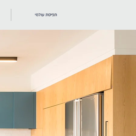
תפיסת עולמי