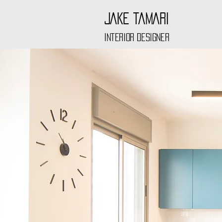
JAKE TAMARI
interior designer