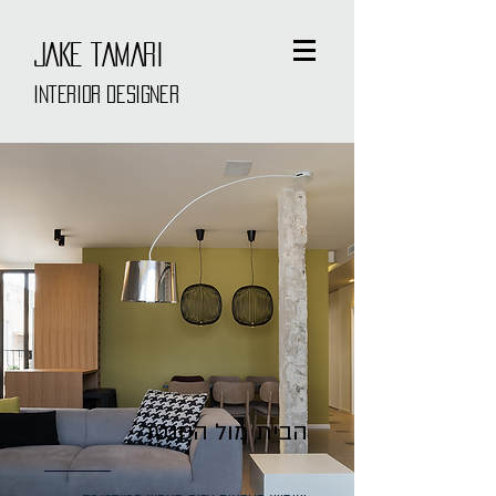
JAKE TAMARI
interior designer
הבית מול הסנטר