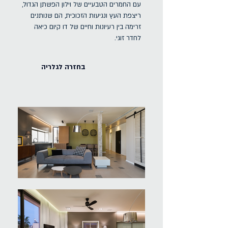
עם החמרים הטבעיים של וילון הפשתן הגדול,
ריצפת העץ ונגיעות הזכוכית, הם שנותנים
זרימה בין רעיונות וחיים של דו קיום כיאה
לחדר זוגי.
בחזרה לגלריה