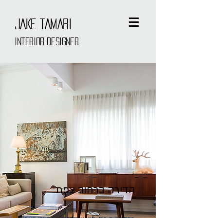
JAKE TAMARI
interior designer
הדירה ברחוב צפת