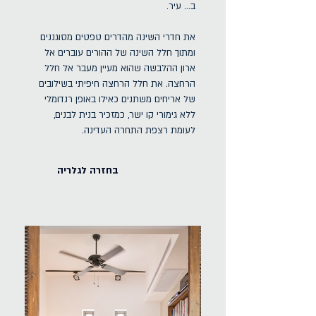
ב... עיר.
את חדרי השינה מהדרים טפטים מסוגננים
ומתוך חלל השינה של ההורים עוברים אל
ארון ההלבשה שהוא מעיין מעבר אל חלל
הרחצה. את חלל הרחצה חיפיתי בשילובים
של אריחים משתנים כאילו באופן רנדומלי
ללא גימורי קו ישר, כמזכיר בנית לבנים,
לעומת רצפת התחרה העדינה.
בחזרה לגלריה